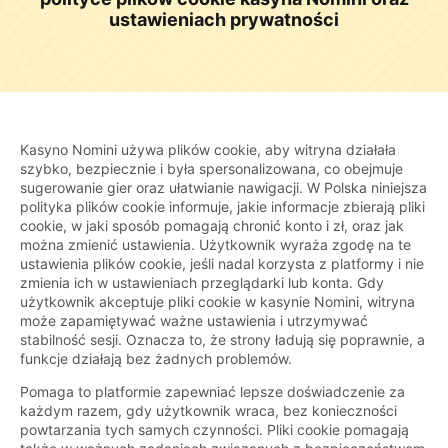
ustawieniach prywatności
Kasyno Nomini używa plików cookie, aby witryna działała
szybko, bezpiecznie i była spersonalizowana, co obejmuje
sugerowanie gier oraz ułatwianie nawigacji. W Polska niniejsza
polityka plików cookie informuje, jakie informacje zbierają pliki
cookie, w jaki sposób pomagają chronić konto i zł, oraz jak
można zmienić ustawienia. Użytkownik wyraża zgodę na te
ustawienia plików cookie, jeśli nadal korzysta z platformy i nie
zmienia ich w ustawieniach przeglądarki lub konta. Gdy
użytkownik akceptuje pliki cookie w kasynie Nomini, witryna
może zapamiętywać ważne ustawienia i utrzymywać
stabilność sesji. Oznacza to, że strony ładują się poprawnie, a
funkcje działają bez żadnych problemów.
Pomaga to platformie zapewniać lepsze doświadczenie za
każdym razem, gdy użytkownik wraca, bez konieczności
powtarzania tych samych czynności. Pliki cookie pomagają