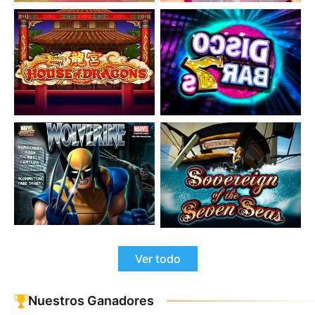
Ver todo
Nuestros Ganadores