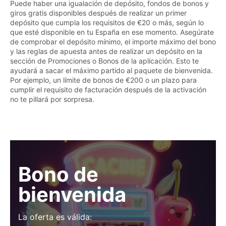
Puede haber una igualación de depósito, fondos de bonos y
giros gratis disponibles después de realizar un primer
depósito que cumpla los requisitos de €20 o más, según lo
que esté disponible en tu España en ese momento. Asegúrate
de comprobar el depósito mínimo, el importe máximo del bono
y las reglas de apuesta antes de realizar un depósito en la
sección de Promociones o Bonos de la aplicación. Esto te
ayudará a sacar el máximo partido al paquete de bienvenida.
Por ejemplo, un límite de bonos de €200 o un plazo para
cumplir el requisito de facturación después de la activación
no te pillará por sorpresa.
Bono de
bienvenida
La oferta es válida: