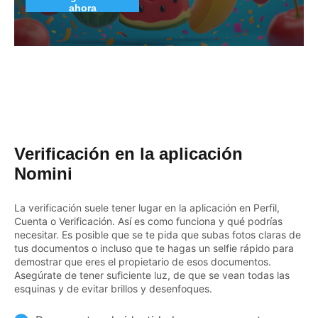
ahora
Verificación en la aplicación
Nomini
La verificación suele tener lugar en la aplicación en Perfil,
Cuenta o Verificación. Así es como funciona y qué podrías
necesitar. Es posible que se te pida que subas fotos claras de
tus documentos o incluso que te hagas un selfie rápido para
demostrar que eres el propietario de esos documentos.
Asegúrate de tener suficiente luz, de que se vean todas las
esquinas y de evitar brillos y desenfoques.