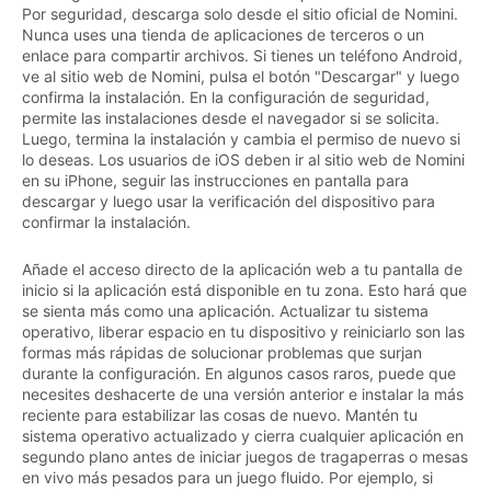
Por seguridad, descarga solo desde el sitio oficial de Nomini.
Nunca uses una tienda de aplicaciones de terceros o un
enlace para compartir archivos. Si tienes un teléfono Android,
ve al sitio web de Nomini, pulsa el botón "Descargar" y luego
confirma la instalación. En la configuración de seguridad,
permite las instalaciones desde el navegador si se solicita.
Luego, termina la instalación y cambia el permiso de nuevo si
lo deseas. Los usuarios de iOS deben ir al sitio web de Nomini
en su iPhone, seguir las instrucciones en pantalla para
descargar y luego usar la verificación del dispositivo para
confirmar la instalación.
Añade el acceso directo de la aplicación web a tu pantalla de
inicio si la aplicación está disponible en tu zona. Esto hará que
se sienta más como una aplicación. Actualizar tu sistema
operativo, liberar espacio en tu dispositivo y reiniciarlo son las
formas más rápidas de solucionar problemas que surjan
durante la configuración. En algunos casos raros, puede que
necesites deshacerte de una versión anterior e instalar la más
reciente para estabilizar las cosas de nuevo. Mantén tu
sistema operativo actualizado y cierra cualquier aplicación en
segundo plano antes de iniciar juegos de tragaperras o mesas
en vivo más pesados para un juego fluido. Por ejemplo, si