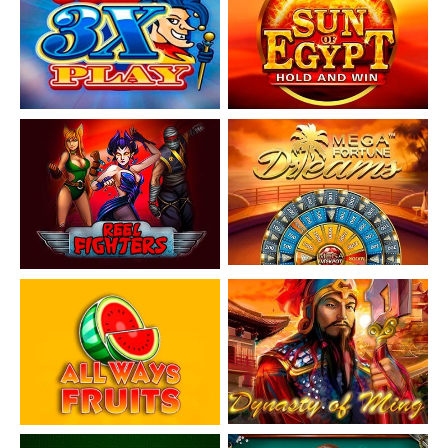
aplicación de Nomini Casino
Cómo funciona el requisito de apuesta en la
aplicación
Promociones en curso y programa VIP en la
aplicación de Nomini Casino
¿Funcionan las recompensas VIP de Nomini?
Devolución de dinero en la aplicación de Nomini
Casino
Seguridad, licencias y protección del jugador