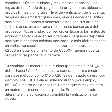
cambiar tus límites mínimos y máximos de depósito? Las
reglas de tu método de pago: cada proveedor establece sus
propios límites y umbrales. Nivel de verificación de la cuenta:
después de demostrar quién eres, puedes acceder a límites
más altos. Si tu banco o monedero establece sus propios
límites diarios, esto se llama restricciones bancarias o del
proveedor. Accesibilidad por región: en España, los límites de
algunos métodos pueden ser diferentes. Si quieres depositar
más que la cantidad máxima mostrada, lo más fácil es hacerlo
en varias transacciones, como realizar dos depósitos de
€2500 en lugar de un intento de €5000+, siempre que tu
proveedor de pagos te lo permita.
Tu cantidad es menor que el mínimo (por ejemplo, €5). ¿Qué
debes hacer? Auméntala hasta la cantidad mínima mostrada
para ese método, como €10 o €20. Es demasiado dinero (por
ejemplo, €6000). Bájala al límite mostrado (por ejemplo,
€5000) o realiza dos depósitos. Parece que el máximo para
un método es menor de lo esperado. Prueba un método
diferente en la aplicación o completa la verificación si se
solicita.