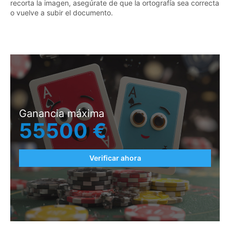
recorta la imagen, asegúrate de que la ortografía sea correcta
o vuelve a subir el documento.
Ganancia máxima
55500 €
Verificar ahora