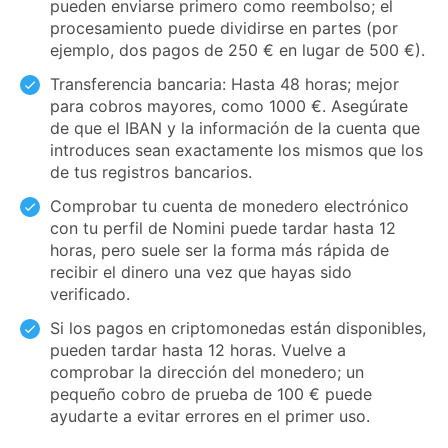
pueden enviarse primero como reembolso; el
procesamiento puede dividirse en partes (por
ejemplo, dos pagos de 250 € en lugar de 500 €).
Transferencia bancaria: Hasta 48 horas; mejor
para cobros mayores, como 1000 €. Asegúrate
de que el IBAN y la información de la cuenta que
introduces sean exactamente los mismos que los
de tus registros bancarios.
Comprobar tu cuenta de monedero electrónico
con tu perfil de Nomini puede tardar hasta 12
horas, pero suele ser la forma más rápida de
recibir el dinero una vez que hayas sido
verificado.
Si los pagos en criptomonedas están disponibles,
pueden tardar hasta 12 horas. Vuelve a
comprobar la dirección del monedero; un
pequeño cobro de prueba de 100 € puede
ayudarte a evitar errores en el primer uso.