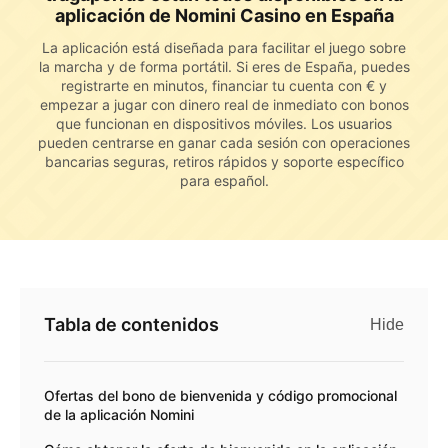
aplicación de Nomini Casino en España
La aplicación está diseñada para facilitar el juego sobre
la marcha y de forma portátil. Si eres de España, puedes
registrarte en minutos, financiar tu cuenta con € y
empezar a jugar con dinero real de inmediato con bonos
que funcionan en dispositivos móviles. Los usuarios
pueden centrarse en ganar cada sesión con operaciones
bancarias seguras, retiros rápidos y soporte específico
para español.
Tabla de contenidos
Hide
Ofertas del bono de bienvenida y código promocional
de la aplicación Nomini