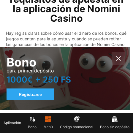
la aplicación de Nomini
Casino
Hay reglas claras sobre cómo usar el dinero de los bonos, qué
juegos cuentan para la apuesta y cuándo se pueden retirar
las ganancias de los bonos en la aplicación de Nomini Casino.
Puedes evitar cancelaciones y facilitar la planificación de tu
sesión de juego si conoces estas reglas antes de reclamar una
Bono
oferta. Los términos de los bonos para la aplicación suelen
estar escritos directamente en la tarjeta promocional y de
para primer depósito
nuevo cuando se activa la tarjeta. Siempre comprueba los
1000€ + 250 FS
requisitos de apuesta, el importe mínimo de depósito (como
€10) y cualquier límite que pueda afectar a los cobros, como
la cantidad más alta de ganancias de bonos que se pueden
Registrarse
retirar.
Aplicación
Cómo funciona el requisito de
Bono
Código promocional
Bono sin depósito
Menú