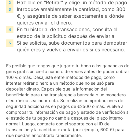
Haz clic en "Retirar" y elige un método de pago.
Introduce amablemente la cantidad, como 300
€, y asegúrate de saber exactamente a dónde
quieres enviar el dinero.
En tu historial de transacciones, consulta el
estado de la solicitud después de enviarla.
Si se solicita, sube documentos para demostrar
quién eres y vuelve a enviarlos si es necesario.
Es posible que tengas que jugarte tu bono o las ganancias de
giros gratis un cierto número de veces antes de poder cobrar
100 € o más. Desajuste entre métodos de pago, como
intentar retirar dinero a un método que no se usó para
depositar dinero. Es posible que la información del
beneficiario para una transferencia bancaria o un monedero
electrónico sea incorrecta. Se realizan comprobaciones de
seguridad adicionales en pagos de €2500 o más. Vuelve a
comprobar tu información de pago y estado de verificación si
el estado de tu pago no cambia después del plazo interno
normal. Luego, contacta con el soporte con el ID de
transacción y la cantidad exacta (por ejemplo, 600 €) para
que puedan encontrarlo rápidamente.