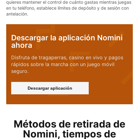
quieres mantener el control de cuánto gastas mientras juegas
en tu teléfono, establece límites de depósito y de sesión con
antelación.
Descargar la aplicación Nomini
ahora
Disfruta de tragaperras, casino en vivo y pagos
rápidos sobre la marcha con un juego móvil
seguro.
Descargar aplicación
Métodos de retirada de
Nomini, tiempos de