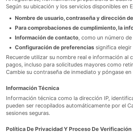
Según su ubicación y los servicios disponibles en
Nombre de usuario, contraseña y dirección de
Para comprobaciones de cumplimiento, la inf
Información de contacto
, como un número de t
Configuración de preferencias
significa elegi
Recuerde utilizar su nombre real e información al
pagos, incluso para solicitudes mayores como reti
Cambie su contraseña de inmediato y póngase en c
Información Técnica
Información técnica como la dirección IP, identifi
pueden ser recopilados automáticamente por el Casi
sesiones seguras.
Política De Privacidad Y Proceso De Verificación