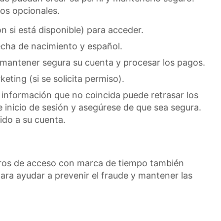
ros opcionales.
n si está disponible) para acceder.
cha de nacimiento y español.
 mantener segura su cuenta y procesar los pagos.
eting (si se solicita permiso).
 información que no coincida puede retrasar los
 inicio de sesión y asegúrese de que sea segura.
ido a su cuenta.
istros de acceso con marca de tiempo también
ara ayudar a prevenir el fraude y mantener las