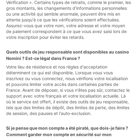
Vérification ». Certains types de retraits, comme le premier, les
gros montants, les changements d'informations personnelles
ou une activité qui semble anormale, peuvent être mis en
attente jusqu'à ce que les vérifications soient effectuées.
Assurez-vous que votre nom, votre adresse et votre moyen
de paiement correspondent à ce que vous avez saisi lors de
votre inscription pour éviter les retards.
Quels outils de jeu responsable sont disponibles au casino
Nomini ? Est-ce légal dans France ?
Votre lieu de résidence et nos règles d'acceptation
déterminent ce qui est disponible. Lorsque vous vous
inscrivez ou vous connectez, nous vérifions votre localisation
et pouvons limiter votre accès dans certaines parties de
France. Avant de déposer, si vous n'êtes pas sûr, contactez le
support avec votre français et votre localisation actuelle. Là
où le service est offert, il existe des outils de jeu responsable,
tels que des limites de dépôt, des limites de perte, des limites
de session, des pauses et l'auto-exclusion.
Si je pense que mon compte a été piraté, que dois-je faire ?
Comment garder mon compte en sécurité sur mon