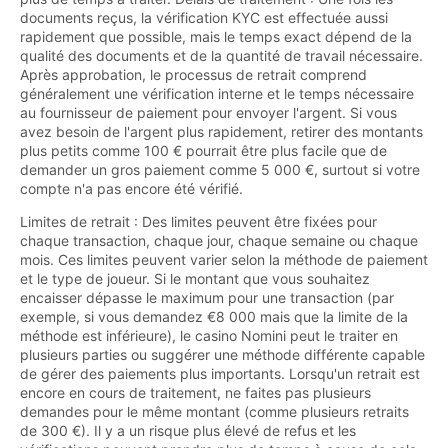
documents reçus, la vérification KYC est effectuée aussi
rapidement que possible, mais le temps exact dépend de la
qualité des documents et de la quantité de travail nécessaire.
Après approbation, le processus de retrait comprend
généralement une vérification interne et le temps nécessaire
au fournisseur de paiement pour envoyer l'argent. Si vous
avez besoin de l'argent plus rapidement, retirer des montants
plus petits comme 100 € pourrait être plus facile que de
demander un gros paiement comme 5 000 €, surtout si votre
compte n'a pas encore été vérifié.
Limites de retrait : Des limites peuvent être fixées pour
chaque transaction, chaque jour, chaque semaine ou chaque
mois. Ces limites peuvent varier selon la méthode de paiement
et le type de joueur. Si le montant que vous souhaitez
encaisser dépasse le maximum pour une transaction (par
exemple, si vous demandez €8 000 mais que la limite de la
méthode est inférieure), le casino Nomini peut le traiter en
plusieurs parties ou suggérer une méthode différente capable
de gérer des paiements plus importants. Lorsqu'un retrait est
encore en cours de traitement, ne faites pas plusieurs
demandes pour le même montant (comme plusieurs retraits
de 300 €). Il y a un risque plus élevé de refus et les