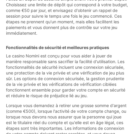
Choisissez une limite de dépôt qui correspond à votre budget,
comme €50 par jour, et envisagez d'obtenir un rappel de
session pour suivre le temps une fois le jeu commencé. Ces
étapes ne prennent qu'un moment, mais elles facilitent les
paiements et vous donnent plus de contrôle sur votre jeu
immédiatement.
Fonctionnalités de sécurité et meilleures pratiques
Le casino Nomini est conçu pour vous aider à jouer de
manière responsable sans sacrifier la facilité d'utilisation. Les
fonctionnalités de sécurité incluent une connexion sécurisée,
une protection de la vie privée et une vérification de jeu plus
sûr. Les options de connexion sécurisée, la gestion prudente
de la vie privée et les vérifications de vérification ciblées
fonctionnent ensemble pour garder votre compte en sécurité
et réduire le risque de préjudice lié au jeu.
Lorsque vous demandez à retirer une grosse somme d'argent
(comme €500), lorsque l'activité de votre compte change, ou
lorsque nous devons nous assurer que la personne qui joue
est le titulaire réel du compte et qu'elle est en âge légal, ces
étapes sont très importantes. Les informations de connexion
de votre compte doivent rester secrètes, et vous devez