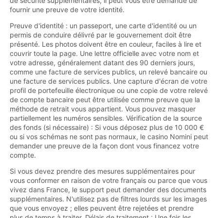
de sécurité supplémentaires, il peut vous être demandé de
fournir une preuve de votre identité.
Preuve d'identité : un passeport, une carte d'identité ou un
permis de conduire délivré par le gouvernement doit être
présenté. Les photos doivent être en couleur, faciles à lire et
couvrir toute la page. Une lettre officielle avec votre nom et
votre adresse, généralement datant des 90 derniers jours,
comme une facture de services publics, un relevé bancaire ou
une facture de services publics. Une capture d'écran de votre
profil de portefeuille électronique ou une copie de votre relevé
de compte bancaire peut être utilisée comme preuve que la
méthode de retrait vous appartient. Vous pouvez masquer
partiellement les numéros sensibles. Vérification de la source
des fonds (si nécessaire) : Si vous déposez plus de 10 000 €
ou si vos schémas ne sont pas normaux, le casino Nomini peut
demander une preuve de la façon dont vous financez votre
compte.
Si vous devez prendre des mesures supplémentaires pour
vous conformer en raison de votre français ou parce que vous
vivez dans France, le support peut demander des documents
supplémentaires. N'utilisez pas de filtres lourds sur les images
que vous envoyez ; elles peuvent être rejetées et prendre
plus de temps à traiter. Délais de traitement : Une fois les