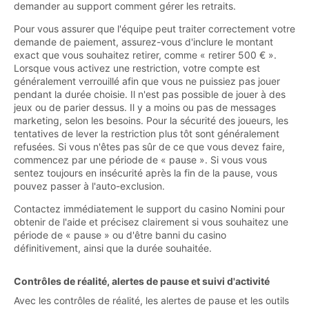
demander au support comment gérer les retraits.
Pour vous assurer que l'équipe peut traiter correctement votre
demande de paiement, assurez-vous d'inclure le montant
exact que vous souhaitez retirer, comme « retirer 500 € ».
Lorsque vous activez une restriction, votre compte est
généralement verrouillé afin que vous ne puissiez pas jouer
pendant la durée choisie. Il n'est pas possible de jouer à des
jeux ou de parier dessus. Il y a moins ou pas de messages
marketing, selon les besoins. Pour la sécurité des joueurs, les
tentatives de lever la restriction plus tôt sont généralement
refusées. Si vous n'êtes pas sûr de ce que vous devez faire,
commencez par une période de « pause ». Si vous vous
sentez toujours en insécurité après la fin de la pause, vous
pouvez passer à l'auto-exclusion.
Contactez immédiatement le support du casino Nomini pour
obtenir de l'aide et précisez clairement si vous souhaitez une
période de « pause » ou d'être banni du casino
définitivement, ainsi que la durée souhaitée.
Contrôles de réalité, alertes de pause et suivi d'activité
Avec les contrôles de réalité, les alertes de pause et les outils