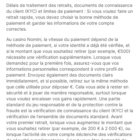
Délais de traitement des retraits, documents de connaissance
du client (KYC) et limites de paiement : Si vous voulez faire un
retrait rapide, vous devez choisir la bonne méthode de
paiement et garder les informations de votre compte
correctes.
Au casino Nomini, la vitesse du paiement dépend de la
méthode de paiement, si votre identité a déjà été vérifiée, et
si le montant que vous souhaitez retirer (par exemple, €500)
nécessite une vérification supplémentaire. Lorsque vous
demandez pour la première fois, assurez-vous que vos
informations personnelles correspondent à votre profil de
paiement. Envoyez également des documents clairs
immédiatement, et si possible, retirez sur la même méthode
que celle utilisée pour déposer €. Cela vous aide à rester en
sécurité et à jouer de manière responsable, surtout lorsque
vous voulez encaisser vos gains rapidement. Une partie
standard du jeu responsable et de la protection contre la
fraude est la vérification de connaissance du client (KYC) et la
vérification de l'ensemble de documents standard. Avant
votre premier retrait, lorsque vous augmentez le montant que
vous souhaitez retirer (par exemple, de 200 € à 2 000 €), ou
lorsque l'activité de votre compte déclenche des vérifications