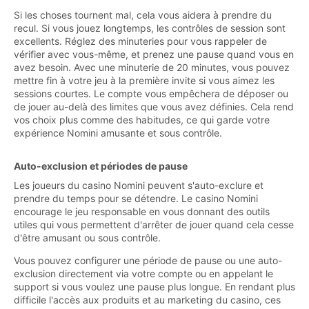
Si les choses tournent mal, cela vous aidera à prendre du
recul. Si vous jouez longtemps, les contrôles de session sont
excellents. Réglez des minuteries pour vous rappeler de
vérifier avec vous-même, et prenez une pause quand vous en
avez besoin. Avec une minuterie de 20 minutes, vous pouvez
mettre fin à votre jeu à la première invite si vous aimez les
sessions courtes. Le compte vous empêchera de déposer ou
de jouer au-delà des limites que vous avez définies. Cela rend
vos choix plus comme des habitudes, ce qui garde votre
expérience Nomini amusante et sous contrôle.
Auto-exclusion et périodes de pause
Les joueurs du casino Nomini peuvent s'auto-exclure et
prendre du temps pour se détendre. Le casino Nomini
encourage le jeu responsable en vous donnant des outils
utiles qui vous permettent d'arrêter de jouer quand cela cesse
d'être amusant ou sous contrôle.
Vous pouvez configurer une période de pause ou une auto-
exclusion directement via votre compte ou en appelant le
support si vous voulez une pause plus longue. En rendant plus
difficile l'accès aux produits et au marketing du casino, ces