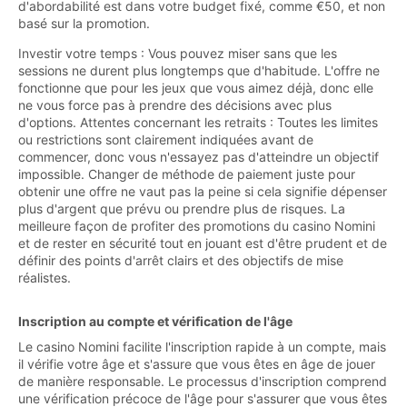
d'abordabilité est dans votre budget fixé, comme €50, et non
basé sur la promotion.
Investir votre temps : Vous pouvez miser sans que les
sessions ne durent plus longtemps que d'habitude. L'offre ne
fonctionne que pour les jeux que vous aimez déjà, donc elle
ne vous force pas à prendre des décisions avec plus
d'options. Attentes concernant les retraits : Toutes les limites
ou restrictions sont clairement indiquées avant de
commencer, donc vous n'essayez pas d'atteindre un objectif
impossible. Changer de méthode de paiement juste pour
obtenir une offre ne vaut pas la peine si cela signifie dépenser
plus d'argent que prévu ou prendre plus de risques. La
meilleure façon de profiter des promotions du casino Nomini
et de rester en sécurité tout en jouant est d'être prudent et de
définir des points d'arrêt clairs et des objectifs de mise
réalistes.
Inscription au compte et vérification de l'âge
Le casino Nomini facilite l'inscription rapide à un compte, mais
il vérifie votre âge et s'assure que vous êtes en âge de jouer
de manière responsable. Le processus d'inscription comprend
une vérification précoce de l'âge pour s'assurer que vous êtes