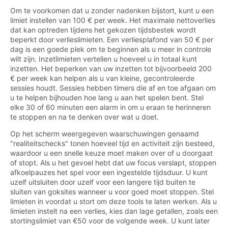
Om te voorkomen dat u zonder nadenken bijstort, kunt u een
limiet instellen van 100 € per week. Het maximale nettoverlies
dat kan optreden tijdens het gekozen tijdsbestek wordt
beperkt door verlieslimieten. Een verliesplafond van 50 € per
dag is een goede plek om te beginnen als u meer in controle
wilt zijn. Inzetlimieten vertellen u hoeveel u in totaal kunt
inzetten. Het beperken van uw inzetten tot bijvoorbeeld 200
€ per week kan helpen als u van kleine, gecontroleerde
sessies houdt. Sessies hebben timers die af en toe afgaan om
u te helpen bijhouden hoe lang u aan het spelen bent. Stel
elke 30 of 60 minuten een alarm in om u eraan te herinneren
te stoppen en na te denken over wat u doet.
Op het scherm weergegeven waarschuwingen genaamd
"realiteitschecks" tonen hoeveel tijd en activiteit zijn besteed,
waardoor u een snelle keuze moet maken over of u doorgaat
of stopt. Als u het gevoel hebt dat uw focus verslapt, stoppen
afkoelpauzes het spel voor een ingestelde tijdsduur. U kunt
uzelf uitsluiten door uzelf voor een langere tijd buiten te
sluiten van goksites wanneer u voor goed moet stoppen. Stel
limieten in voordat u stort om deze tools te laten werken. Als u
limieten instelt na een verlies, kies dan lage getallen, zoals een
stortingslimiet van €50 voor de volgende week. U kunt later