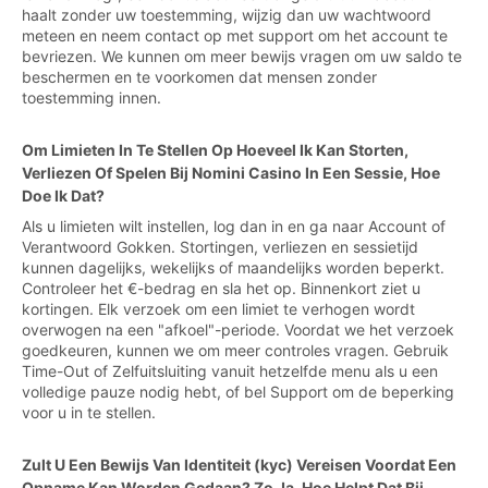
haalt zonder uw toestemming, wijzig dan uw wachtwoord
meteen en neem contact op met support om het account te
bevriezen. We kunnen om meer bewijs vragen om uw saldo te
beschermen en te voorkomen dat mensen zonder
toestemming innen.
Om Limieten In Te Stellen Op Hoeveel Ik Kan Storten,
Verliezen Of Spelen Bij Nomini Casino In Een Sessie, Hoe
Doe Ik Dat?
Als u limieten wilt instellen, log dan in en ga naar Account of
Verantwoord Gokken. Stortingen, verliezen en sessietijd
kunnen dagelijks, wekelijks of maandelijks worden beperkt.
Controleer het €-bedrag en sla het op. Binnenkort ziet u
kortingen. Elk verzoek om een limiet te verhogen wordt
overwogen na een "afkoel"-periode. Voordat we het verzoek
goedkeuren, kunnen we om meer controles vragen. Gebruik
Time-Out of Zelfuitsluiting vanuit hetzelfde menu als u een
volledige pauze nodig hebt, of bel Support om de beperking
voor u in te stellen.
Zult U Een Bewijs Van Identiteit (kyc) Vereisen Voordat Een
Opname Kan Worden Gedaan? Zo Ja, Hoe Helpt Dat Bij