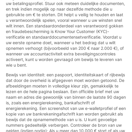
uw betalingsprofiel. Stuur ook meteen duidelijke documenten,
en trek indien mogelijk op naar dezelfde methode die u
gebruikte om € te storten. Dit helpt u veilig te houden en laat
u verantwoordelijk spelen, vooral wanneer u uw winsten snel
wilt innen. Een standaardonderdeel van verantwoord gokken
en fraudebescherming is Know Your Customer (KYC)-
verificatie en standaarddocumentensetverificatie. Voordat u
uw eerste opname doet, wanneer u het bedrag dat u wilt
opnemen verhoogt (bijvoorbeeld van 200 € naar 2.000 €), of
wanneer uw accountactiviteit extra beveiligingscontroles
activeert, kunt u worden gevraagd om bewijs te leveren van
wie u bent.
Bewijs van identiteit: een paspoort, identiteitskaart of rijbewijs
dat door de overheid is afgegeven moet worden getoond. De
afbeeldingen moeten in volledige kleur zijn, gemakkelijk te
lezen en de hele pagina beslaan. Een officiële brief met uw
naam en adres die gewoonlijk van binnen de laatste 90 dagen
is, zoals een energierekening, bankafschrift of
energierekening. Een screenshot van uw e-walletprofiel of een
kopie van uw bankrekeningafschrift kan worden gebruikt als
bewijs dat de opnamemethode van u is. U kunt gevoelige
nummers gedeeltelijk verbergen. Controleer de bron van uw
gelden (indien nodig): Als u meer dan 10.000 € stort of als uw