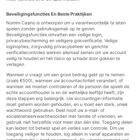
Beveiligingsfuncties En Beste Praktijken
Nomini Casino is ontworpen om u verantwoordelijk te laten
spelen zonder gebruiksgemak op te geven.
Beveiligingsfuncties omvatten een veilige login,
privacybescherming en veiligere gokverificatie. Veilige
loginopties, zorgvuldig privacybeheer en gerichte
verificatiecontroles werken allemaal samen om uw account
veilig te houden en het risico op schade door gokken te
verlagen.
Wanneer u vraagt om een groot bedrag geld op te nemen
(zoals €500), wanneer uw accountactiviteit verandert, of
wanneer we moeten controleren of de persoon die speelt de
echte accounthouder is en de wettelijke leeftijd heeft, zijn
deze stappen erg belangrijk. Uw accountlogin-informatie
moet geheim worden gehouden, en u moet een sterk, uniek
wachtwoord gebruiken. Deel nooit uw e-mail- of
socialenetwerkwachtwoorden met familie of vrienden, en
gebruik niet hetzelfde voor meer dan één site. Toegang delen
kan leiden tot betwist spel en verlies van controle. Om uw
toegang veiliger te houden, log alleen in vanaf apparaten en
netwerken die u kent en vertrouwt. Als u logins opmerkt van