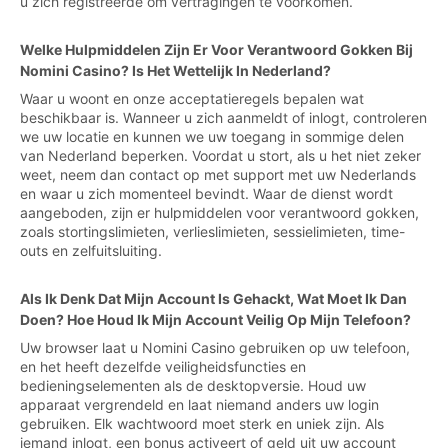
u zich registreerde om vertragingen te voorkomen.
Welke Hulpmiddelen Zijn Er Voor Verantwoord Gokken Bij
Nomini Casino? Is Het Wettelijk In Nederland?
Waar u woont en onze acceptatieregels bepalen wat
beschikbaar is. Wanneer u zich aanmeldt of inlogt, controleren
we uw locatie en kunnen we uw toegang in sommige delen
van Nederland beperken. Voordat u stort, als u het niet zeker
weet, neem dan contact op met support met uw Nederlands
en waar u zich momenteel bevindt. Waar de dienst wordt
aangeboden, zijn er hulpmiddelen voor verantwoord gokken,
zoals stortingslimieten, verlieslimieten, sessielimieten, time-
outs en zelfuitsluiting.
Als Ik Denk Dat Mijn Account Is Gehackt, Wat Moet Ik Dan
Doen? Hoe Houd Ik Mijn Account Veilig Op Mijn Telefoon?
Uw browser laat u Nomini Casino gebruiken op uw telefoon,
en het heeft dezelfde veiligheidsfuncties en
bedieningselementen als de desktopversie. Houd uw
apparaat vergrendeld en laat niemand anders uw login
gebruiken. Elk wachtwoord moet sterk en uniek zijn. Als
iemand inlogt, een bonus activeert of geld uit uw account