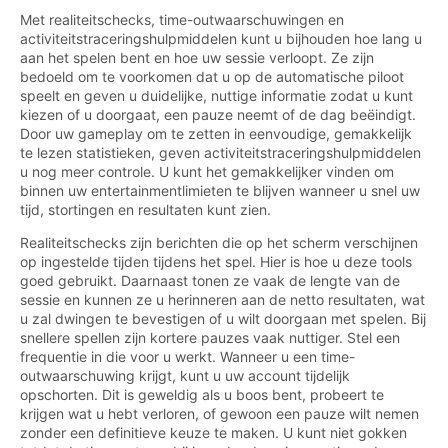
Met realiteitschecks, time-outwaarschuwingen en
activiteitstraceringshulpmiddelen kunt u bijhouden hoe lang u
aan het spelen bent en hoe uw sessie verloopt. Ze zijn
bedoeld om te voorkomen dat u op de automatische piloot
speelt en geven u duidelijke, nuttige informatie zodat u kunt
kiezen of u doorgaat, een pauze neemt of de dag beëindigt.
Door uw gameplay om te zetten in eenvoudige, gemakkelijk
te lezen statistieken, geven activiteitstraceringshulpmiddelen
u nog meer controle. U kunt het gemakkelijker vinden om
binnen uw entertainmentlimieten te blijven wanneer u snel uw
tijd, stortingen en resultaten kunt zien.
Realiteitschecks zijn berichten die op het scherm verschijnen
op ingestelde tijden tijdens het spel. Hier is hoe u deze tools
goed gebruikt. Daarnaast tonen ze vaak de lengte van de
sessie en kunnen ze u herinneren aan de netto resultaten, wat
u zal dwingen te bevestigen of u wilt doorgaan met spelen. Bij
snellere spellen zijn kortere pauzes vaak nuttiger. Stel een
frequentie in die voor u werkt. Wanneer u een time-
outwaarschuwing krijgt, kunt u uw account tijdelijk
opschorten. Dit is geweldig als u boos bent, probeert te
krijgen wat u hebt verloren, of gewoon een pauze wilt nemen
zonder een definitieve keuze te maken. U kunt niet gokken