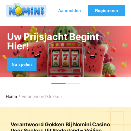
Aanmelden
Registreren
Uw Prijsjacht Begint
Hier!
Nu spelen
Home
Verantwoord Gokken
Verantwoord Gokken Bij Nomini Casino
Voor Spelers Uit Nederland – Veilige