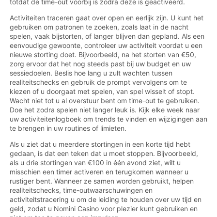
totdat de time-out voorbij is zodra deze is geactiveerd.
Activiteiten traceren gaat over open en eerlijk zijn. U kunt het
gebruiken om patronen te zoeken, zoals laat in de nacht
spelen, vaak bijstorten, of langer blijven dan gepland. Als een
eenvoudige gewoonte, controleer uw activiteit voordat u een
nieuwe storting doet. Bijvoorbeeld, na het storten van €50,
zorg ervoor dat het nog steeds past bij uw budget en uw
sessiedoelen. Beslis hoe lang u zult wachten tussen
realiteitschecks en gebruik de prompt vervolgens om te
kiezen of u doorgaat met spelen, van spel wisselt of stopt.
Wacht niet tot u al overstuur bent om time-out te gebruiken.
Doe het zodra spelen niet langer leuk is. Kijk elke week naar
uw activiteitenlogboek om trends te vinden en wijzigingen aan
te brengen in uw routines of limieten.
Als u ziet dat u meerdere stortingen in een korte tijd hebt
gedaan, is dat een teken dat u moet stoppen. Bijvoorbeeld,
als u drie stortingen van €100 in één avond ziet, wilt u
misschien een timer activeren en terugkomen wanneer u
rustiger bent. Wanneer ze samen worden gebruikt, helpen
realiteitschecks, time-outwaarschuwingen en
activiteitstracering u om de leiding te houden over uw tijd en
geld, zodat u Nomini Casino voor plezier kunt gebruiken en