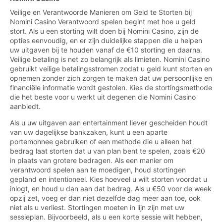
Veilige en Verantwoorde Manieren om Geld te Storten bij
Nomini Casino Verantwoord spelen begint met hoe u geld
stort. Als u een storting wilt doen bij Nomini Casino, zijn de
opties eenvoudig, en er zijn duidelijke stappen die u helpen
uw uitgaven bij te houden vanaf de €10 storting en daarna.
Veilige betaling is net zo belangrijk als limieten. Nomini Casino
gebruikt veilige betalingsstromen zodat u geld kunt storten en
opnemen zonder zich zorgen te maken dat uw persoonlijke en
financiële informatie wordt gestolen. Kies de stortingsmethode
die het beste voor u werkt uit degenen die Nomini Casino
aanbiedt.
Als u uw uitgaven aan entertainment liever gescheiden houdt
van uw dagelijkse bankzaken, kunt u een aparte
portemonnee gebruiken of een methode die u alleen het
bedrag laat storten dat u van plan bent te spelen, zoals €20
in plaats van grotere bedragen. Als een manier om
verantwoord spelen aan te moedigen, houd stortingen
gepland en intentioneel. Kies hoeveel u wilt storten voordat u
inlogt, en houd u dan aan dat bedrag. Als u €50 voor de week
opzij zet, voeg er dan niet dezelfde dag meer aan toe, ook
niet als u verliest. Stortingen moeten in lijn zijn met uw
sessieplan. Bijvoorbeeld, als u een korte sessie wilt hebben,