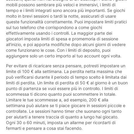
mobili possono sembrare più veloci e immersivi, i limiti di
tempo e i limiti integrati sono ancora più importanti. Se giochi
molto in brevi sessioni o tardi la notte, assicurati di usare
queste funzionalità correttamente. Puoi impostare limiti pratici
sul tuo telefono che corrispondono a come giochi
effettivamente usando i controlli. La maggior parte dei
giocatori imposta limiti di spesa e promemoria di sessione
all'inizio, e poi apporta modifiche dopo alcuni giorni di vedere
come funzionano le cose. Con i limiti di deposito, puoi
aggiungere solo un certo importo al tuo account ogni volta.
Per evitare di ricaricare senza pensare, potresti impostare un
limite di 100 € alla settimana. La perdita netta massima che
può verificarsi durante il periodo di tempo scelto è limitata dai
limiti di perdita. Un limite di perdita di 50 € al giorno è un buon
punto di partenza se vuoi essere più in controllo. I limiti di
scommessa ti dicono quanto puoi scommettere in totale.
Limitare le tue scommesse a, ad esempio, 200 € alla
settimana può aiutare se ti piace giocare in sessioni piccole e
controllate. Le sessioni hanno timer che suonano ogni tanto
per aiutarti a tenere traccia di quanto a lungo hai giocato.
Ogni 30 o 60 minuti, imposta un allarme per ricordarti di
fermarti e pensare a cosa stai facendo.