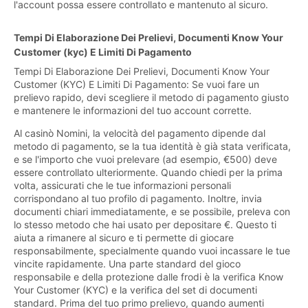
l'account possa essere controllato e mantenuto al sicuro.
Tempi Di Elaborazione Dei Prelievi, Documenti Know Your
Customer (kyc) E Limiti Di Pagamento
Tempi Di Elaborazione Dei Prelievi, Documenti Know Your
Customer (KYC) E Limiti Di Pagamento: Se vuoi fare un
prelievo rapido, devi scegliere il metodo di pagamento giusto
e mantenere le informazioni del tuo account corrette.
Al casinò Nomini, la velocità del pagamento dipende dal
metodo di pagamento, se la tua identità è già stata verificata,
e se l'importo che vuoi prelevare (ad esempio, €500) deve
essere controllato ulteriormente. Quando chiedi per la prima
volta, assicurati che le tue informazioni personali
corrispondano al tuo profilo di pagamento. Inoltre, invia
documenti chiari immediatamente, e se possibile, preleva con
lo stesso metodo che hai usato per depositare €. Questo ti
aiuta a rimanere al sicuro e ti permette di giocare
responsabilmente, specialmente quando vuoi incassare le tue
vincite rapidamente. Una parte standard del gioco
responsabile e della protezione dalle frodi è la verifica Know
Your Customer (KYC) e la verifica del set di documenti
standard. Prima del tuo primo prelievo, quando aumenti