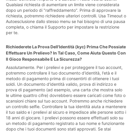
Qualsiasi richiesta di aumentare un limite viene considerata
dopo un periodo di "raffreddamento". Prima di approvare la
richiesta, potremmo richiedere ulteriori controlli. Usa Timeout o
Autoesclusione dallo stesso menu se hai bisogno di una pausa
completa, o chiama il Supporto per impostare la restrizione
per te.
Richiederete La Prova Dell'Identità (kyc) Prima Che Possiate
Effettuare Un Prelievo? In Tal Caso, Come Aiuta Questo Con
Il Gioco Responsabile E La Sicurezza?
Assolutamente. Per i prelievi e per proteggere il tuo account,
potremmo controllare il tuo documento d'identità, l'età e il
metodo di pagamento prima di consentirti di ottenere i tuoi
soldi. Un documento d'identità valido, prova di indirizzo e
prova di pagamento (ad esempio, una carta che mostra solo
le ultime quattro cifre) dovrebbero essere caricati come foto o
scansioni chiare sul tuo account. Potremmo anche richiedere
un controllo selfie. Controllare la tua identità aiuta a mantenere
il tuo saldo e i prelievi al sicuro e impedisce alle persone sotto i
18 anni di giocare. I prelievi possono essere effettuati solo su
un metodo di pagamento registrato a tuo nome e funzionante
dopo che i tuoi documenti sono stati approvati. Se stai