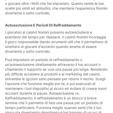
o giocare oltre i limiti che hai impostato. Questo rende le tue
scelte più simili ad abitudini, che mantiene l'esperienza Nomini
divertente e sotto controllo.
Autoesclusione E Periodi Di Raffreddamento
I giocatori al casinò Nomini possono autoescludersi e
prendersi del tempo per rilassarsi. Il casinò Nomini incoraggia
il gioco responsabile dando strumenti utili che ti permettono di
smettere di giocare d'azzardo quando smette di essere
divertente o sotto controllo.
Puoi impostare un periodo di raffreddamento o
un'autoesclusione direttamente attraverso il tuo account o
chiamando il supporto se vuoi una pausa più lunga. Rendendo
più difficile accedere ai prodotti e al marketing del casinò,
entrambe le opzioni sono pensate per ridurre il rischio. Scegli
l'opzione che funziona meglio per te, e poi assicurati di
mantenere i tuoi dispositivi al sicuro ed evitare di creare nuovi
account durante la pausa. Autoesclusione vs.
Raffreddamento: Il raffreddamento è un blocco a breve
termine che ti permette di fare una pausa per un periodo di
tempo particolare. Funziona meglio quando senti che il tuo
gioco sta diventando disordinato e hai bisogno di un po' di