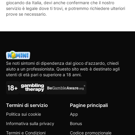
giocando da Italia, devi anche confermare che il nostro
servizio è legale dove ti trovi, e potremmo richiedere ulteriori
prove se necessario.
Se noti sintomi di dipendenza dal gioco d'azzardo, chiedi
aiuto a un professionista. Questo sito web è destinato agli
utenti di età pari o superiore a 18 anni.
Termini di servizio
Pagine principali
Politica sui cookie
App
Informativa sulla privacy
Bonus
Termini e Condizioni
Codice promozionale