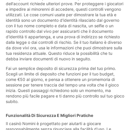
dell'account richiede ulteriori prove. Per proteggere i giocatori
e impedire ai minorenni di accedere, questi controlli vengono
utilizzati. Le cose comuni usate per dimostrare la tua età e
identità sono un documento d'identità rilasciato dal governo
con il tuo nome completo e data di nascita, un selfie o un
rapido controllo dal vivo per assicurarti che il documento
d'identità ti appartenga, e una prova di indirizzo se richiesto
dalla legge o dai controlli di rischio. Se il tuo italiano è diverso
da dove vivi ora, usa le informazioni che puoi dimostrare sulla
tua residenza attuale. Questo riduce la possibilità che tu
debba inviare documenti di nuovo in seguito.
Fai un semplice deposito di sicurezza prima del tuo primo.
Scegli un limite di deposito che funzioni per il tuo budget,
come €50 al giorno, e pensa a ottenere un promemoria di
sessione per tenere traccia del tempo una volta che il gioco
inizia. Questi passaggi richiedono solo un momento, ma
rendono più facile pagare e ti danno più controllo sul tuo gioco
subito.
Funzionalità Di Sicurezza E Migliori Pratiche
Il casinò Nomini è progettato per aiutarti a giocare
responsabilmente senza rinunciare alla facilità d'uso. Le