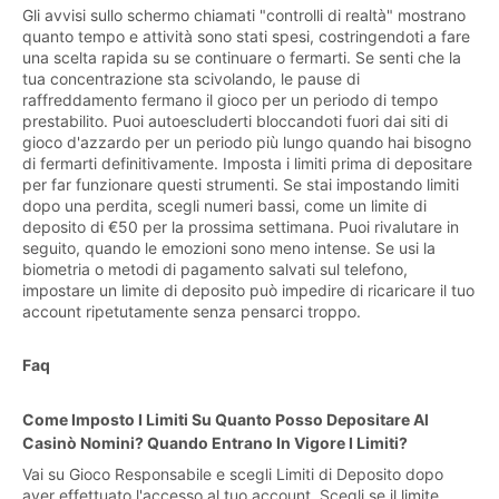
Gli avvisi sullo schermo chiamati "controlli di realtà" mostrano
quanto tempo e attività sono stati spesi, costringendoti a fare
una scelta rapida su se continuare o fermarti. Se senti che la
tua concentrazione sta scivolando, le pause di
raffreddamento fermano il gioco per un periodo di tempo
prestabilito. Puoi autoescluderti bloccandoti fuori dai siti di
gioco d'azzardo per un periodo più lungo quando hai bisogno
di fermarti definitivamente. Imposta i limiti prima di depositare
per far funzionare questi strumenti. Se stai impostando limiti
dopo una perdita, scegli numeri bassi, come un limite di
deposito di €50 per la prossima settimana. Puoi rivalutare in
seguito, quando le emozioni sono meno intense. Se usi la
biometria o metodi di pagamento salvati sul telefono,
impostare un limite di deposito può impedire di ricaricare il tuo
account ripetutamente senza pensarci troppo.
Faq
Come Imposto I Limiti Su Quanto Posso Depositare Al
Casinò Nomini? Quando Entrano In Vigore I Limiti?
Vai su Gioco Responsabile e scegli Limiti di Deposito dopo
aver effettuato l'accesso al tuo account. Scegli se il limite