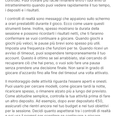
controllo. Puoi trovare più facile rimanere entro i tuoi limiti di
intrattenimento quando puoi vedere rapidamente il tuo tempo,
i depositi e i risultati.
I controlli di realtà sono messaggi che appaiono sullo schermo
a orari prestabiliti durante il gioco. Ecco come usare questi
strumenti bene. Inoltre, spesso mostrano la durata della
sessione e possono ricordarti i risultati netti, che ti faranno
confermare se vuoi continuare a giocare. Quando giochi a
giochi più veloci, le pause più brevi sono spesso più utili.
Imposta una frequenza che funzioni per te. Quando ricevi un
avviso di timeout, puoi sospendere temporaneamente il tuo
account. Questo è ottimo se sei arrabbiato, stai cercando di
recuperare ciò che hai perso, o vuoi solo fare una pausa
senza prendere una decisione finale. Non sarai in grado di
giocare d'azzardo fino alla fine del timeout una volta attivato.
Il monitoraggio delle attività riguarda l'essere aperti e onesti.
Puoi usarlo per cercare modelli, come giocare tardi la notte,
ricaricare spesso, o rimanere alzato più a lungo del previsto.
Come abitudine semplice, controlla la tua attività prima di fare
un altro deposito. Ad esempio, dopo aver depositato €50,
assicurati che rientri ancora nel tuo budget e nei tuoi obiettivi
per la sessione. Decidi quanto aspetterai tra i controlli di realtà
e poi usa il prompt per scegliere se continuare a giocare,